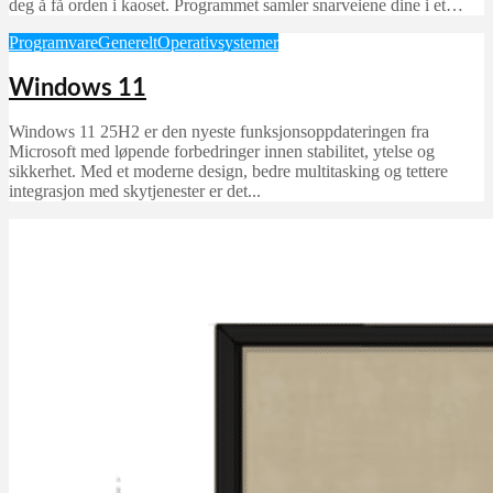
deg å få orden i kaoset. Programmet samler snarveiene dine i et…
Programvare
Generelt
Operativsystemer
Windows 11
Windows 11 25H2 er den nyeste funksjonsoppdateringen fra
Microsoft med løpende forbedringer innen stabilitet, ytelse og
sikkerhet. Med et moderne design, bedre multitasking og tettere
integrasjon med skytjenester er det...