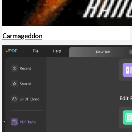
Carmageddon