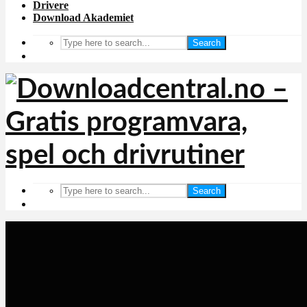
Drivere
Download Akademiet
Search
Search